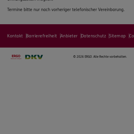
Termine bitte nur nach vorheriger telefonischer Vereinbarung.
Kontakt
Barrierefreiheit
Anbieter
Datenschutz
Sitemap
Co
©
2026 ERGO. Alle Rechte vorbehalten.