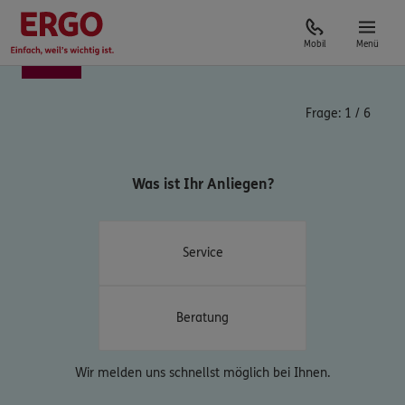
Mobil
Menü
Frage:
1
/
6
Was ist Ihr Anliegen?
Service
Beratung
Wir melden uns schnellst möglich bei Ihnen.