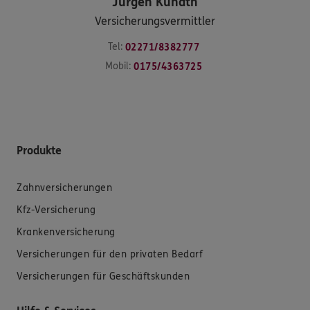
Jürgen
Kunath
Versicherungsvermittler
Tel:
02271/8382777
Mobil:
0175/4363725
Produkte
Zahnversicherungen
Kfz-Versicherung
Krankenversicherung
Versicherungen für den privaten Bedarf
Versicherungen für Geschäftskunden