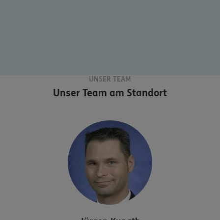
UNSER TEAM
Unser Team am Standort